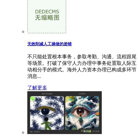
无效削减人工操做的差错
不只能处置根本事务，参取考勤、沟通、流程跟尾
等场景。打破了保守人力办理中事务处置取人际互
动相分手的模式。海外人力资本办理已构成多环节
消息...
了解更多