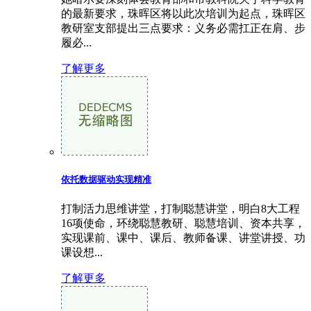
的最新要求，珠晖区将以此次培训为起点，珠晖区
教研室支部提出三点要求：义务必需扛正在肩、步
履必...
了解更多
依托数据驱动实现精准
打制活力思维讲堂，打制聪慧讲堂，明白8大工程
16项使命，环绕聪慧教研、聪慧培训、资本共享，
实现课前、课中、课后、教师备课、讲堂讲授、功
课设想...
了解更多