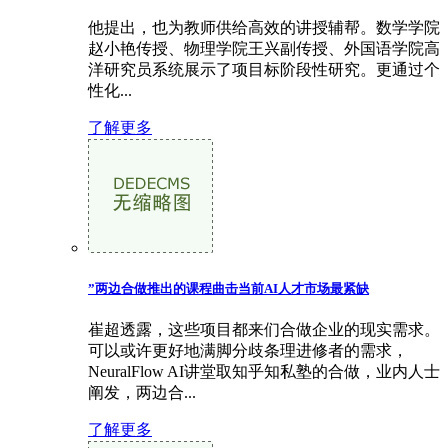
他提出，也为教师供给高效的讲授辅帮。数学学院
赵小艳传授、物理学院王兴副传授、外国语学院高
洋研究员系统展示了项目标阶段性研究。更通过个
性化...
了解更多
”两边合做推出的课程曲击当前AI人才市场最紧缺
崔超透露，这些项目都来们合做企业的现实需求。
可以或许更好地满脚分歧条理进修者的需求，
NeuralFlow AI讲堂取知乎知私塾的合做，业内人士
阐发，两边合...
了解更多