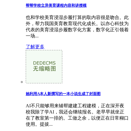
帮帮学校立异美育课程内容和讲授模
也和学校美育浸湿步履打算的取内容很是吻合。此
外，帮力我国美育教育现代化成长。以亦心科技为
代表的美育浸湿步履数字化方案，数字化正引领着
一场...
了解更多
她利用A本人新撰写的一本小说生成了封面图
AI不只能够用来辅帮建建工程建模，正在深开夜
校我除了学AI，我还会继续报名。老早早就坐正
在了教室第一排的。工做之余，以便正在日常糊口
使用。提拔...