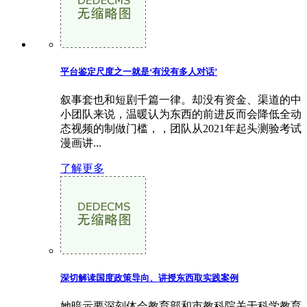
平台鉴定尺度之一就是‘有没有多人对话’
叙事套也和短剧千篇一律。却没有资金、渠道的中
小团队来说，温暖认为东西的前进反而会降低全动
态视频的制做门槛，，团队从2021年起头测验考试
漫画讲...
了解更多
深切解读国度政策导向、讲授东西取实践案例
她暗示要深刻体会教育部和市教科院关于科学教育