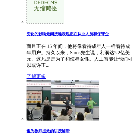
变化的影响最间接地表现正在从业人员和保守企
而且正在 15 年间，他将像看待成年人一样看待成
年用户。持久以来，Saros先生说，利润达5.2亿美
元。这凡是是为了和侮辱女性。人工智能让他们可
以或许正...
了解更多
也为教师提效的讲授辅帮