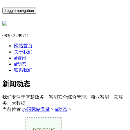
Toggle navigation
0830-2299711
网站首页
关于我们
ai资讯
ai动态
联系我们
新闻动态
我们专注于智慧政务、智能安全综合管理、商业智能、云服
务、大数据
当前位置 :
j9国际站登录
>
ai动态
>