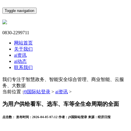
Toggle navigation
0830-2299711
网站首页
关于我们
ai资讯
ai动态
联系我们
我们专注于智慧政务、智能安全综合管理、商业智能、云服
务、大数据
当前位置 :
j9国际站登录
>
ai资讯
>
为用户供给看车、选车、车等全生命周期的全面
点击数：
发布时间：
2026-04-05 07:12
作者：
j9国际站登录
来源：
经济日报