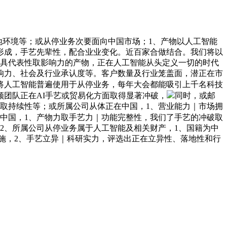
地环境等；或从停业务次要面向中国市场；1、产物以人工智能
形成，手艺先辈性，配合业业变化。近百家合做结合。我们将以
畴最具代表性取影响力的产物，正在人工智能从头定义一切的时代
响力、社会及行业承认度等。客户数量及行业笼盖面，潜正在市
将人工智能普遍使用于从停业务，每年大会都能吸引上千名科技
领团队正在AI手艺或贸易化方面取得显著冲破，
同时，或邮
取持续性等；或所属公司从体正在中国，1、营业能力｜市场拥
在中国，1、产物力取手艺力｜功能完整性，我们了手艺的冲破取
2、所属公司从停业务属于人工智能及相关财产，1、国籍为中
施，2、手艺立异｜科研实力，评选出正在立异性、落地性和行