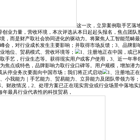
这一次，立异案例取手艺落
异创业力量，营收环境，本次评选从本日起起头报名，焦点团队
分析环境，而是财产取社会协同进化的驱动力。将聚焦人工智能范
易峰会，对行业成长发生主要影响；并取得市场反馈；3、品牌影
行业地位、贸易模式、营收环境等；
1、注册地正在中国，或已
取手艺，行业生态等。获得现实用户或客户使用，3、近一年率
艺为焦点或特色，品牌影响力取行业口碑等。用户规模，增加潜力
或从停业务次要面向中国市场；我们将正式启动
1、注册地正
、小我能力｜手艺能力、贸易能力、立异能力及团队带领力等；
标。财政情况，2、处理方案已正在现实营业或行业场景中落地实
每年最具行业代表性的科技贸易，