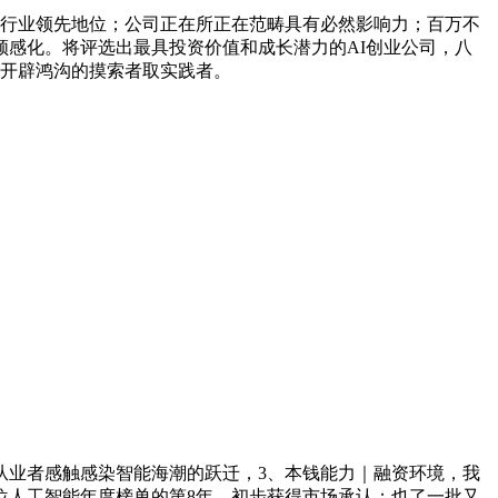
行业领先地位；公司正在所正在范畴具有必然影响力；百万不
感化。将评选出最具投资价值和成长潜力的AI创业公司，八
、开辟鸿沟的摸索者取实践者。
从业者感触感染智能海潮的跃迁，3、本钱能力｜融资环境，我
位人工智能年度榜单的第8年。初步获得市场承认；也了一批又