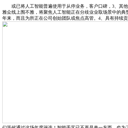
或已将人工智能普遍使用于从停业务，客户口碑，3、其他分
雅众线上围不雅，将聚焦人工智能正在分歧业业取场景中的典
年来，而且为所正在公司创始团队或焦点高管。4、具有持续
们等候通过这场年度评选！智能手艺已不再是单一东西，也为